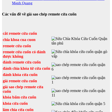
Mạnh Quang
Các vấn đề về giá sao chép remote cửa cuốn
cắt remote cửa cuốn
chia khoa cua cuon
remote cửa cuốn
remote cửa cuốn có đánh
được không
đánh remote cửa cuốn
đánh chìa khóa từ cửa cuốn
đánh khóa cửa cuốn
giá remote cửa cuốn
giá sao chép remote cửa
cuốn
khóa bấm cửa cuốn
khóa cửa cuốn
làm chìa cửa cuốn