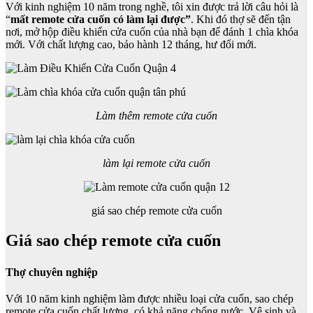
Với kinh nghiệm 10 năm trong nghề, tôi xin được trả lời câu hỏi là
“
mất remote cửa cuốn
có làm lại được”
. Khi đó thợ sẽ đến tận
nơi, mở hộp điều khiển cửa cuốn của nhà bạn để đánh 1 chìa khóa
mới. Với chất lượng cao, bảo hành 12 tháng, hư đổi mới.
Làm thêm remote cửa cuốn
làm lại remote cửa cuốn
giá sao chép remote cửa cuốn
Giá sao chép remote cửa cuốn
Thợ chuyên nghiệp
Với 10 năm kinh nghiệm làm được nhiều loại cửa cuốn, sao chép
remote cửa cuốn chất lượng, có khả năng chống nước. Vệ sinh và