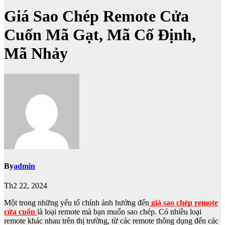
Giá Sao Chép Remote Cửa
Cuốn Mã Gạt, Mã Cố Định,
Mã Nhảy
By
admin
Th2 22, 2024
Một trong những yếu tố chính ảnh hưởng đến
giá sao chép remote
cửa cuốn
là loại remote mà bạn muốn sao chép. Có nhiều loại
remote khác nhau trên thị trường, từ các remote thông dụng đến các