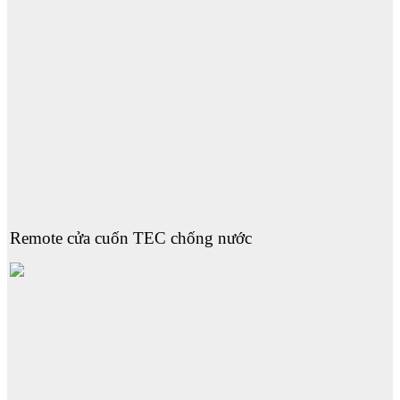
Remote cửa cuốn TEC chống nước