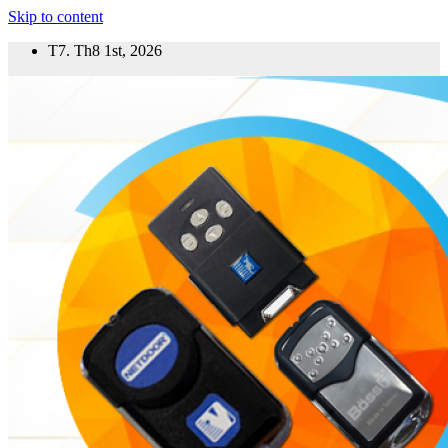
Skip to content
T7. Th8 1st, 2026