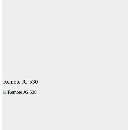
Remote JG 530