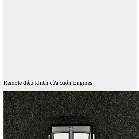
Remote điều khiển cửa cuốn Engines