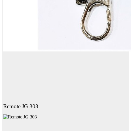
Remote JG 303