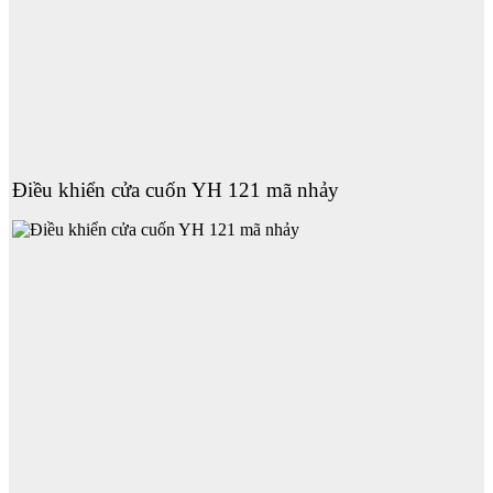
Điều khiển cửa cuốn YH 121 mã nhảy