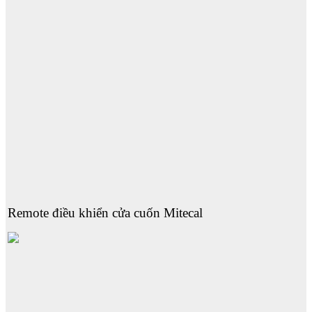
Remote điều khiển cửa cuốn Mitecal