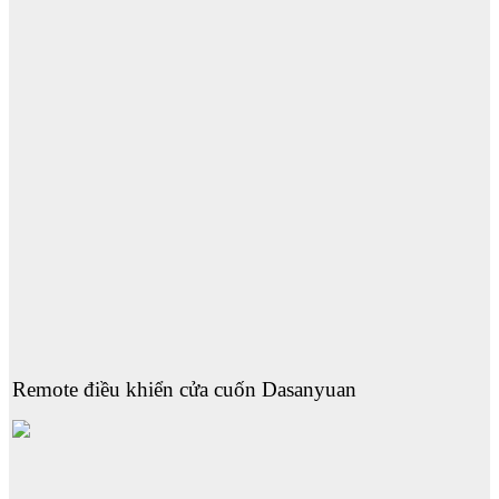
Remote điều khiển cửa cuốn Dasanyuan