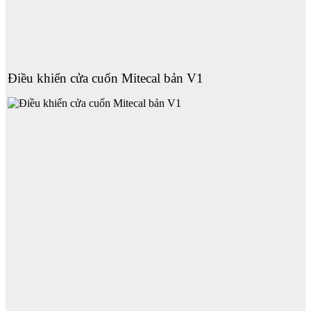
Điều khiển cửa cuốn Mitecal bản V1