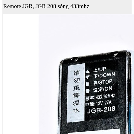
Remote JGR, JGR 208 sóng 433mhz