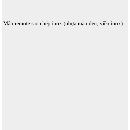
Mẫu remote sao chép inox (nhựa màu đen, viền inox)