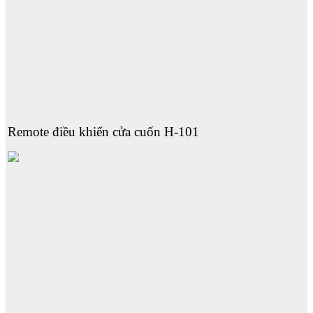
Remote điều khiển cửa cuốn H-101