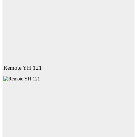
Remote YH 121