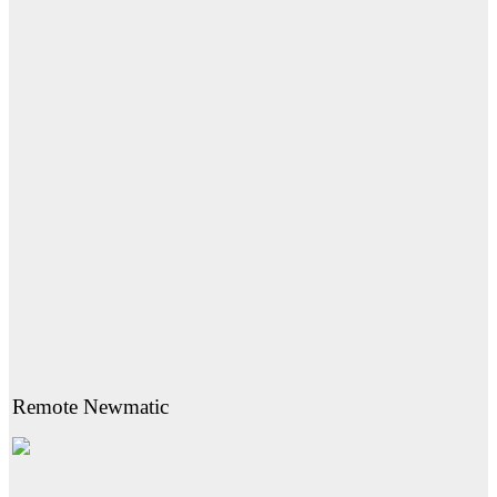
Remote Newmatic