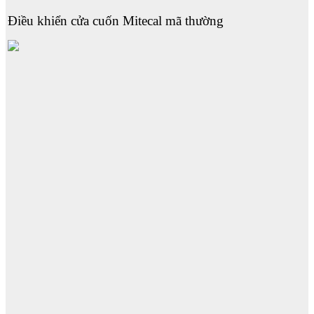
Điều khiển cửa cuốn Mitecal mã thường