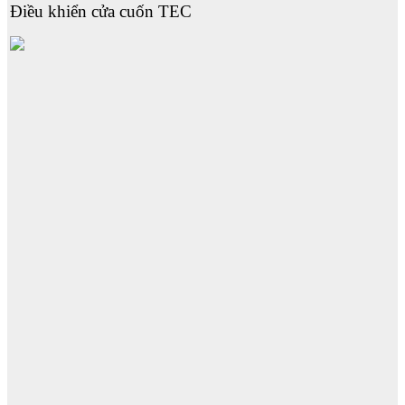
Điều khiển cửa cuốn TEC