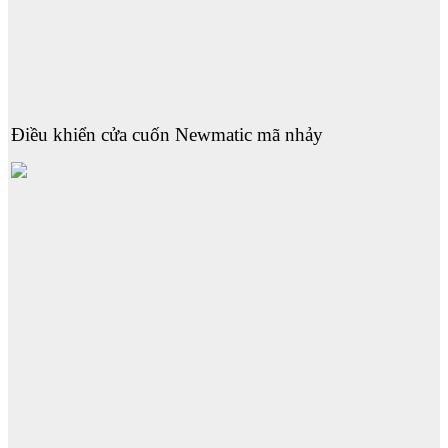
Điều khiển cửa cuốn Newmatic mã nhảy