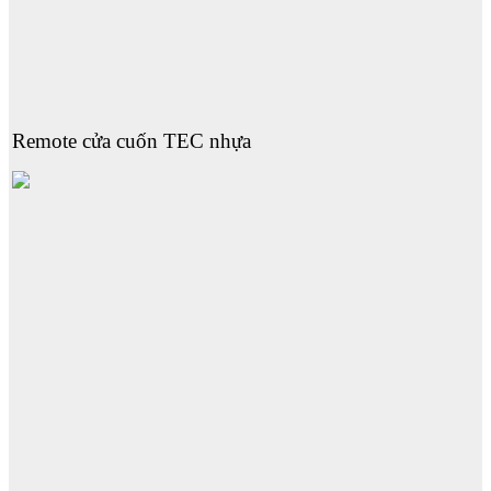
Remote cửa cuốn TEC nhựa