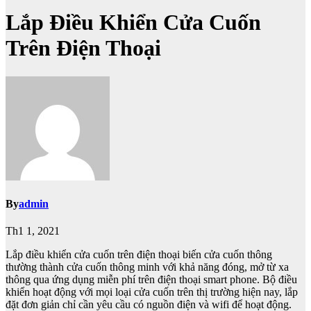
Lắp Điều Khiển Cửa Cuốn
Trên Điện Thoại
By
admin
Th1 1, 2021
Lắp điều khiển cửa cuốn trên điện thoại biến cửa cuốn thông
thường thành cửa cuốn thông minh với khả năng đóng, mở từ xa
thông qua ứng dụng miễn phí trên điện thoại smart phone. Bộ điều
khiển hoạt động với mọi loại cửa cuốn trên thị trường hiện nay, lắp
đặt đơn giản chỉ cần yêu cầu có nguồn điện và wifi để hoạt động.