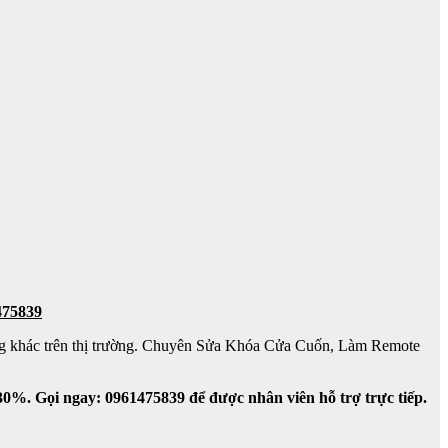
75839
ãng khác trên thị trường. Chuyên Sửa Khóa Cửa Cuốn, Làm Remote
30%. Gọi ngay: 0961475839 để được nhân viên hỗ trợ trực tiếp.